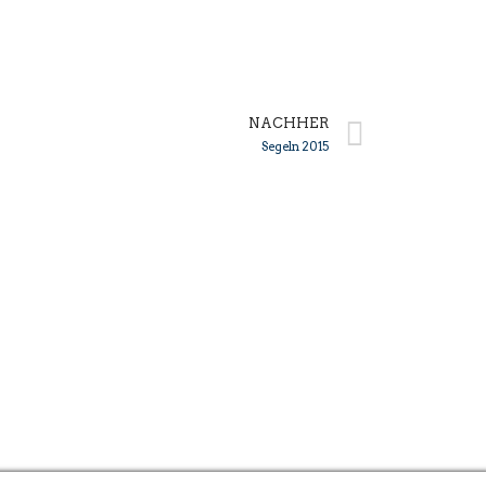
NACHHER
Segeln 2015