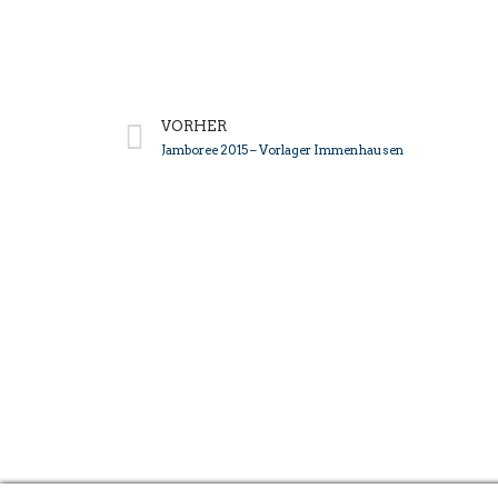
VORHER
Jamboree 2015 – Vorlager Immenhausen