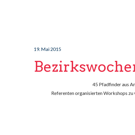
19. Mai 2015
Bezirkswoche
45 Pfadfinder aus 
Referenten organisierten Workshops zu v