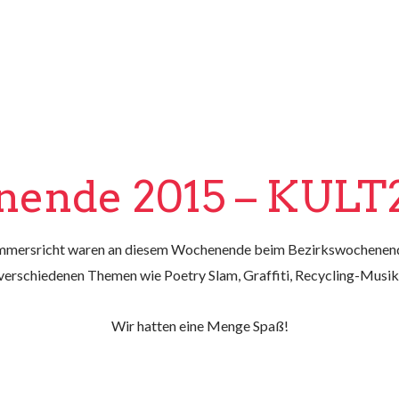
nende 2015 – KULT
Ammersricht waren an diesem Wochenende beim Bezirkswochene
erschiedenen Themen wie Poetry Slam, Graffiti, Recycling-Musik
Wir hatten eine Menge Spaß!