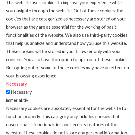
This website uses cookies to improve your experience while
you navigate through the website. Out of these cookies, the
cookies that are categorized as necessary are stored on your
browser as they are as essential for the working of basic
functionalities of the website. We also use third-party cookies
that help us analyze and understand how you use this website.
These cookies will be stored in your browser only with your
consent. You also have the option to opt-out of these cookies.
But opting out of some of these cookies may have an effect on
your browsing experience.
Necessary
Necessary
immer aktiv
Necessary cookies are absolutely essential for the website to
function properly. This category only includes cookies that
ensures basic functionalities and security features of the
website. These cookies do not store any personal information.