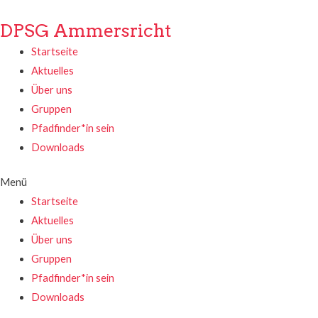
DPSG Ammersricht
Startseite
Aktuelles
Über uns
Gruppen
Pfadfinder*in sein
Downloads
Menü
Startseite
Aktuelles
Über uns
Gruppen
Pfadfinder*in sein
Downloads