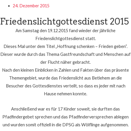
24. Dezember 2015
Friedenslichtgottesdienst 2015
Am Samstag den 19.12.2015 fand wieder der jährliche
Friedenslichtgottesdienst statt.
Dieses Mal unter dem Titel „Hoffnung schenken – Frieden geben“.
Dieser wurde durch das Thema Gastfreundschaft und Menschen auf
der Flucht näher gebracht.
Nach den kleinen Einblicken in Zahlen und Fakten über das präsente
Themengebiet, wurde das Friedenslicht aus Betlehem an die
Besucher des Gottesdienstes verteilt, so dass es jeder mit nach
Hause nehmen konnte.
Anschließend war es für 17 Ki
nder soweit, sie durften das
Pfadfindergebet sprechen und das Pfadfinderversprechen ablegen
und wurden somit offiziell in die DPSG als Wölflinge aufgenommen.