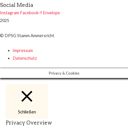
Social Media
Instagram
Facebook-f
Envelope
2025
© DPSG Stamm Ammersricht
Impressum
Datenschutz
Privacy & Cookies
Schließen
Privacy Overview