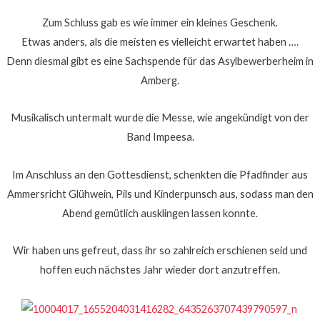
Zum Schluss gab es wie immer ein kleines Geschenk.
Etwas anders, als die meisten es vielleicht erwartet haben ….
Denn diesmal gibt es eine Sachspende für das Asylbewerberheim in
Amberg.
Musikalisch untermalt wurde die Messe, wie angekündigt von der
Band Impeesa.
Im Anschluss an den Gottesdienst, schenkten die Pfadfinder aus
Ammersricht Glühwein, Pils und Kinderpunsch aus, sodass man den
Abend gemütlich ausklingen lassen konnte.
Wir haben uns gefreut, dass ihr so zahlreich erschienen seid und
hoffen euch nächstes Jahr wieder dort anzutreffen.