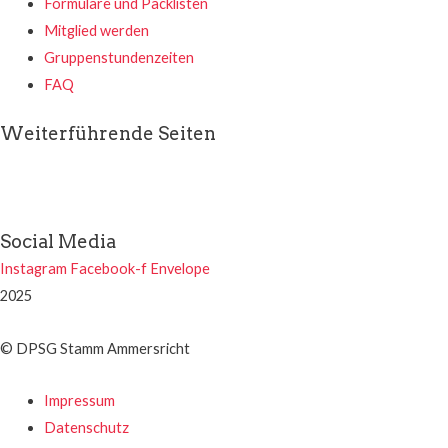
Formulare und Packlisten
Mitglied werden
Gruppenstundenzeiten
FAQ
Weiterführende Seiten
Social Media
Instagram
Facebook-f
Envelope
2025
© DPSG Stamm Ammersricht
Impressum
Datenschutz