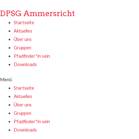
DPSG Ammersricht
Startseite
Aktuelles
Über uns
Gruppen
Pfadfinder*in sein
Downloads
Menü
Startseite
Aktuelles
Über uns
Gruppen
Pfadfinder*in sein
Downloads