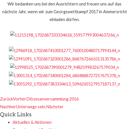
Wir bedanken uns bei den Ausrichtern und freuen uns auf das
nächste Jahr, wenn wir zum Georgswettkampf 2017 in Ammersricht
einladen dürfen.
Zurück
Vorher
Diözesanversammlung 2016
Nachher
Unterwegs sein.
Nächster
Quick Links
Aktuelles & Aktionen