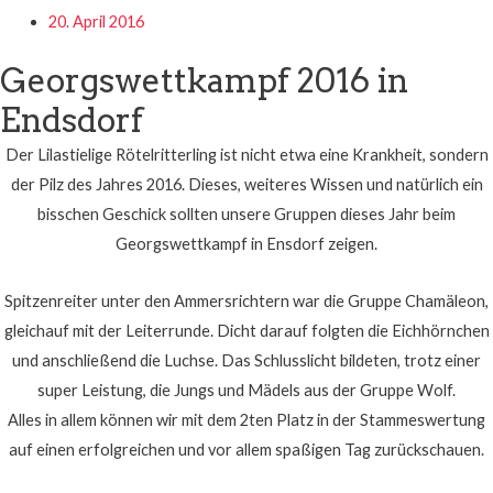
20. April 2016
Georgswettkampf 2016 in
Endsdorf
Der Lilastielige Rötelritterling ist nicht etwa eine Krankheit, sondern
der Pilz des Jahres 2016. Dieses, weiteres Wissen und natürlich ein
bisschen Geschick sollten unsere Gruppen dieses Jahr beim
Georgswettkampf in Ensdorf zeigen.
Spitzenreiter unter den Ammersrichtern war die Gruppe Chamäleon,
gleichauf mit der Leiterrunde. Dicht darauf folgten die Eichhörnchen
und anschließend die Luchse. Das Schlusslicht bildeten, trotz einer
super Leistung, die Jungs und Mädels aus der
Gruppe Wolf.
Alles in allem können wir mit dem 2ten Platz in der Stammeswertung
auf einen erfolgreichen und vor allem spaßigen Tag zurückschauen.