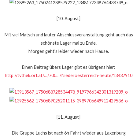
[10. August]
Mit viel Matsch und lauter Abschlussveranstaltung geht auch das
schönste Lager mal zu Ende.
Morgen geht’s leider wieder nach Hause.
Einen Beitrag übers Lager gibt es übrigens hier:
http://tvthek.orf.at/…/700…/Niederoesterreich-heute/13437910
[11. August]
Die Gruppe Luchs ist nach 6h Fahrt wieder aus Laxenburg