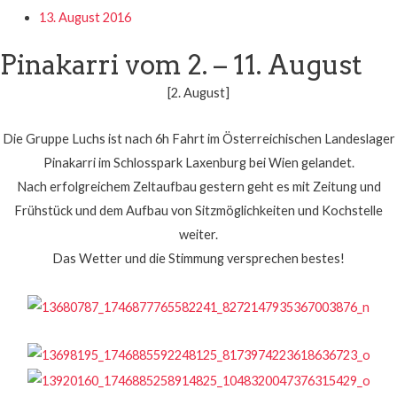
13. August 2016
Pinakarri vom 2. – 11. August
[2. August]
Die Gruppe Luchs ist nach 6h Fahrt im Österreichischen Landeslager
Pinakarri im Schlosspark Laxenburg bei Wien gelandet.
Nach erfolgreichem Zeltaufbau gestern geht es mit Zeitung und
Frühstück und dem Aufbau von Sitzmöglichkeiten und Kochstelle
weiter.
Das Wetter und die Stimmung versprechen bestes!