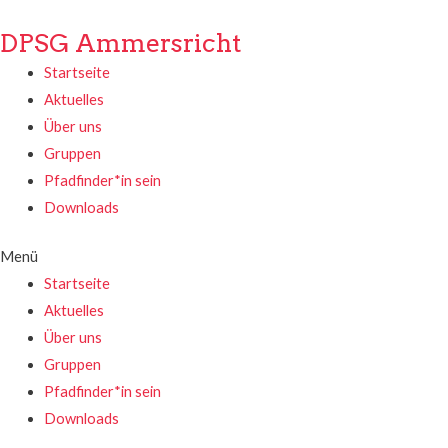
DPSG Ammersricht
Startseite
Aktuelles
Über uns
Gruppen
Pfadfinder*in sein
Downloads
Menü
Startseite
Aktuelles
Über uns
Gruppen
Pfadfinder*in sein
Downloads