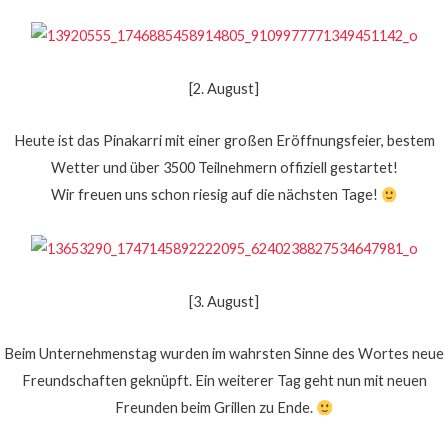
[2. August]
Heute ist das Pinakarri mit einer großen Eröffnungsfeier, bestem
Wetter und über 3500 Teilnehmern offiziell gestartet!
Wir freuen uns schon riesig auf die nächsten Tage!
[3. August]
Beim Unternehmenstag wurden im wahrsten Sinne des Wortes neue
Freundschaften geknüpft. Ein weiterer Tag geht nun mit neuen
Freunden beim Grillen zu Ende.