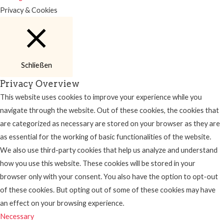
Privacy & Cookies
Schließen
Privacy Overview
This website uses cookies to improve your experience while you
navigate through the website. Out of these cookies, the cookies that
are categorized as necessary are stored on your browser as they are
as essential for the working of basic functionalities of the website.
We also use third-party cookies that help us analyze and understand
how you use this website. These cookies will be stored in your
browser only with your consent. You also have the option to opt-out
of these cookies. But opting out of some of these cookies may have
an effect on your browsing experience.
Necessary