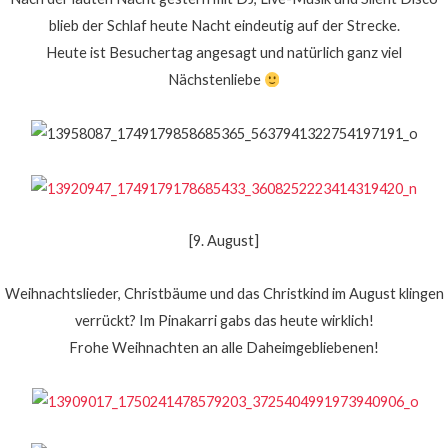
blieb der Schlaf heute Nacht eindeutig auf der Strecke.
Heute ist Besuchertag angesagt und natürlich ganz viel
Nächstenliebe
[9. August]
Weihnachtslieder, Christbäume und das Christkind im August klingen
verrückt? Im Pinakarri gabs das heute wirklich!
Frohe Weihnachten an alle Daheimgebliebenen!