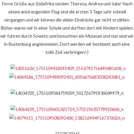
Ferne Grüße aus Südafrika senden Theresa, Andrea und Julia! Nach
einem anstrengenden Flug sind die ersten 3 Tage sehr schnell
vergangen und wir können die vielen Eindrücke gar nicht erzählen.
Bisher waren wir in einer Schule und durften dort mit Kindern spielen,
wir fuhren durch Soweto und besuchten ein Museum und nun sind wir
in Rustenburg angekommen. Dort werden wir bestimmt auch eine
tolle Zeit verbringen!:)
[27.08.2016]