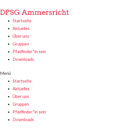
DPSG Ammersricht
Startseite
Aktuelles
Über uns
Gruppen
Pfadfinder*in sein
Downloads
Menü
Startseite
Aktuelles
Über uns
Gruppen
Pfadfinder*in sein
Downloads