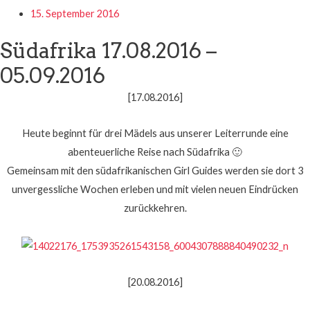
15. September 2016
Südafrika 17.08.2016 –
05.09.2016
[17.08.2016]
Heute beginnt für drei Mädels aus unserer Leiterrunde eine
abenteuerliche Reise nach Südafrika
🙂
Gemeinsam mit den südafrikanischen Girl Guides werden sie dort 3
unvergessliche Wochen erleben und mit vielen neuen Eindrücken
zurückkehren.
[20.08.2016]