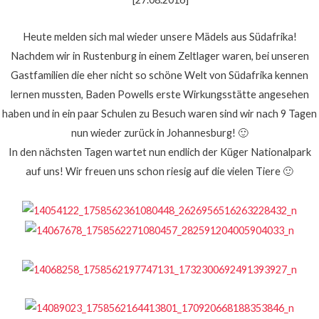
Heute melden sich mal wieder unsere Mädels aus Südafrika!
Nachdem wir in Rustenburg in einem Zeltlager waren, bei unseren
Gastfamilien die eher nicht so schöne Welt von Südafrika kennen
lernen mussten, Baden Powells erste Wirkungsstätte angesehen
haben und in ein paar Schulen zu Besuch waren sind wir nach 9 Tagen
nun wieder zurück in Johannesburg!
🙂
In den nächsten Tagen wartet nun endlich der Küger Nationalpark
auf uns! Wir freuen uns schon riesig auf die vielen Tiere
🙂