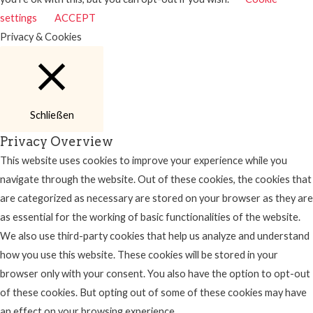
settings
ACCEPT
Privacy & Cookies
Schließen
Privacy Overview
This website uses cookies to improve your experience while you
navigate through the website. Out of these cookies, the cookies that
are categorized as necessary are stored on your browser as they are
as essential for the working of basic functionalities of the website.
We also use third-party cookies that help us analyze and understand
how you use this website. These cookies will be stored in your
browser only with your consent. You also have the option to opt-out
of these cookies. But opting out of some of these cookies may have
an effect on your browsing experience.