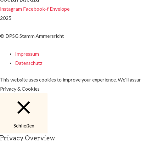
Instagram
Facebook-f
Envelope
2025
© DPSG Stamm Ammersricht
Impressum
Datenschutz
This website uses cookies to improve your experience. We'll assume
Privacy & Cookies
Schließen
Privacy Overview