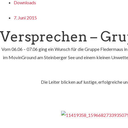
Downloads
7. Juni 2015
Versprechen – Gr
Vom 06.06 – 07.06 ging ein Wunsch für die Gruppe Fledermaus in 
im MovinGround am Steinberger See und einem kleinen Unwetter 
Die Leiter blicken auf lustige, erfolgreiche