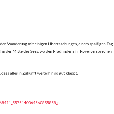
ngenden Wanderung mit einigen Überraschungen, einem spaßigen Tag
in der Mitte des Sees, wo den Pfadfindern ihr Roverversprechen
ass alles in Zukunft weiterhin so gut klappt.