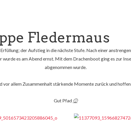
uppe Fledermaus
Erfüllung; der Aufstieg in die nächste Stufe. Nach einer anstre
wurde es am Abend ernst. Mit dem Drachenboot ging es zur Insel 
abgenommen wurde.
 und vor allem Zusammenhalt stärkende Momente zurück und hoffen, d
Gut Pfad
🙂