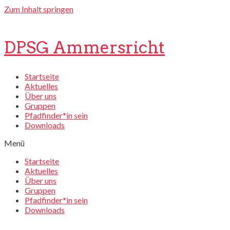
Zum Inhalt springen
DPSG Ammersricht
Startseite
Aktuelles
Über uns
Gruppen
Pfadfinder*in sein
Downloads
Menü
Startseite
Aktuelles
Über uns
Gruppen
Pfadfinder*in sein
Downloads