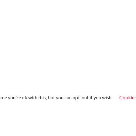
me you're ok with this, but you can opt-out if you wish.
Cookie 