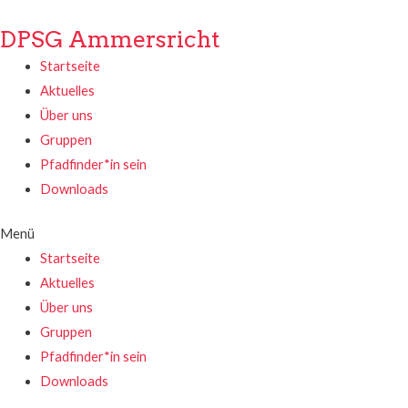
DPSG Ammersricht
Startseite
Aktuelles
Über uns
Gruppen
Pfadfinder*in sein
Downloads
Menü
Startseite
Aktuelles
Über uns
Gruppen
Pfadfinder*in sein
Downloads