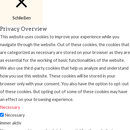
Schließen
Privacy Overview
This website uses cookies to improve your experience while you
navigate through the website. Out of these cookies, the cookies that
are categorized as necessary are stored on your browser as they are
as essential for the working of basic functionalities of the website.
We also use third-party cookies that help us analyze and understand
how you use this website. These cookies will be stored in your
browser only with your consent. You also have the option to opt-out
of these cookies. But opting out of some of these cookies may have
an effect on your browsing experience.
Necessary
Necessary
immer aktiv