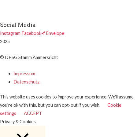
Social Media
Instagram
Facebook-f
Envelope
2025
© DPSG Stamm Ammersricht
Impressum
Datenschutz
This website uses cookies to improve your experience. We'll assume
you're ok with this, but you can opt-out if you wish.
Cookie
settings
ACCEPT
Privacy & Cookies