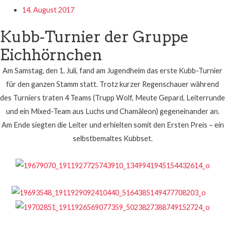
14. August 2017
Kubb-Turnier der Gruppe
Eichhörnchen
Am Samstag, den 1. Juli, fand am Jugendheim das erste Kubb-Turnier
für den ganzen Stamm statt. Trotz kurzer Regenschauer während
des Turniers traten 4 Teams (Trupp Wolf, Meute Gepard, Leiterrunde
und ein Mixed-Team aus Luchs und Chamäleon) gegeneinander an.
Am Ende siegten die Leiter und erhielten somit den Ersten Preis – ein
selbstbemaltes Kubbset.